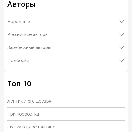
Авторы
Народные
Российские авторы
Зарубежные авторы
Подборки
Топ 10
Лунтик и его друзья
Три поросенка
Сказка о царе Салтане