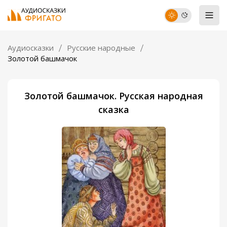
Аудиосказки
Русские народные
Золотой башмачок
Золотой башмачок. Русская народная
сказка