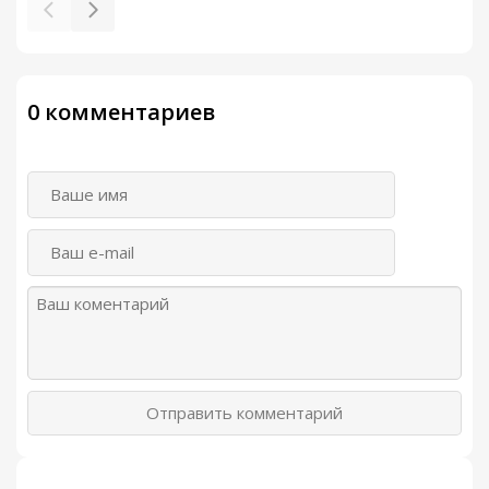
0 комментариев
Отправить комментарий