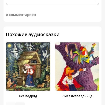
0 комментариев
Похожие аудиосказки
Все подряд
Лиса исповедница