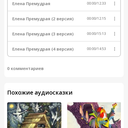
Елена Премудрая
00:00
/
12:33
Елена Премудрая (2 версия)
00:00
/
12:15
Елена Премудрая (3 версия)
00:00
/
15:13
Елена Премудрая (4 версия)
00:00
/
14:53
0 комментариев
Похожие аудиосказки