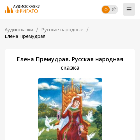
Аудиосказки
Русские народные
Елена Премудрая
Елена Премудрая. Русская народная
сказка