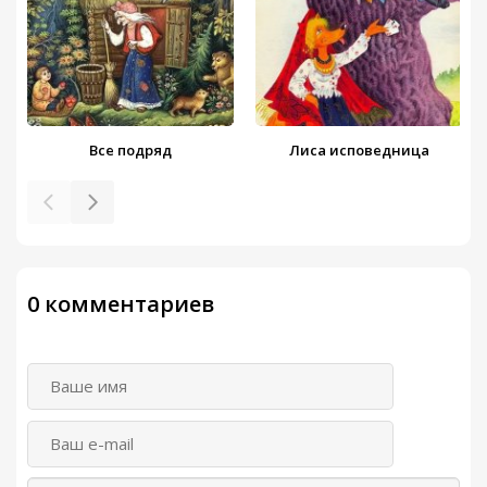
Все подряд
Лиса исповедница
0 комментариев