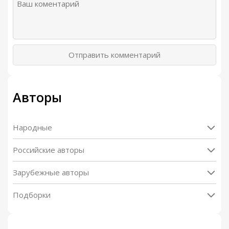
Отправить комментарий
Авторы
Народные
Российские авторы
Зарубежные авторы
Подборки