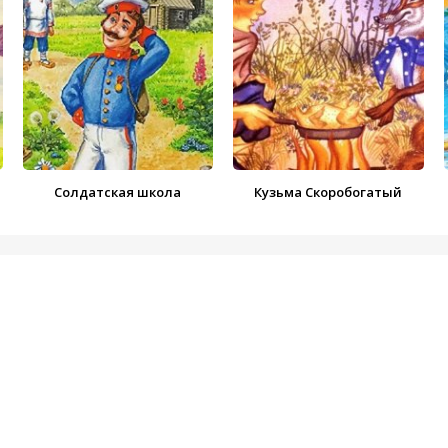
Солдатская школа
Кузьма Скоробогатый