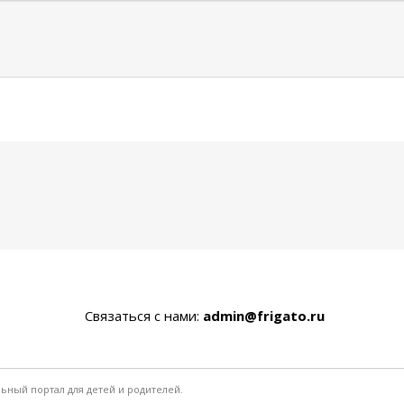
Связаться с нами:
admin@frigato.ru
льный портал для детей и родителей.