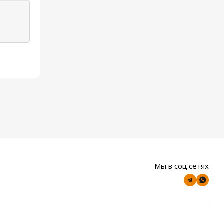
Мы в соц.сетях