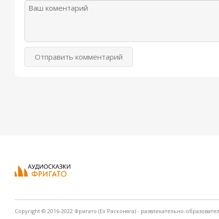
Отправить комментарий
Copyright © 2016-2022 Фригато (Ex Расконяга) - развлекательно-образовате