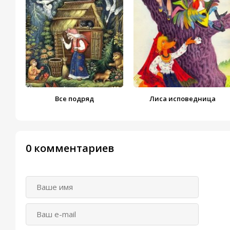
Все подряд
Лиса исповедница
0 комментариев