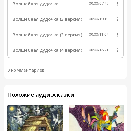
Волшебная дудочка
00:00
/
07:47
Волшебная дудочка (2 версия)
00:00
/
10:10
Волшебная дудочка (3 версия)
00:00
/
11:04
Волшебная дудочка (4 версия)
00:00
/
18:21
0 комментариев
Похожие аудиосказки