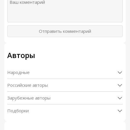
Отправить комментарий
Авторы
Народные
Российские авторы
Зарубежные авторы
Подборки