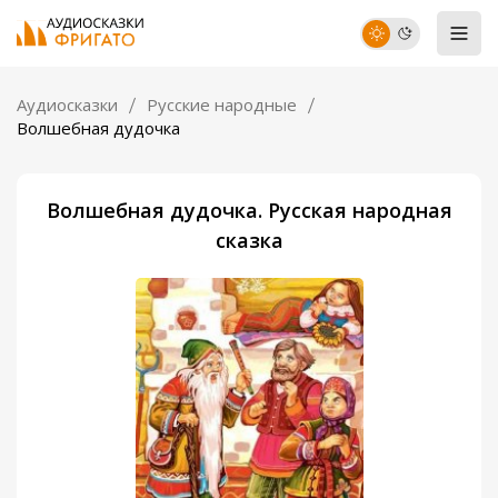
Аудиосказки
Русские народные
Волшебная дудочка
Волшебная дудочка. Русская народная
сказка