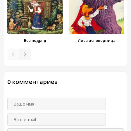
Все подряд
Лиса исповедница
0 комментариев