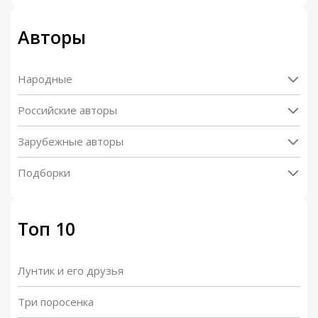
Авторы
Народные
Российские авторы
Зарубежные авторы
Подборки
Топ 10
Лунтик и его друзья
Три поросенка