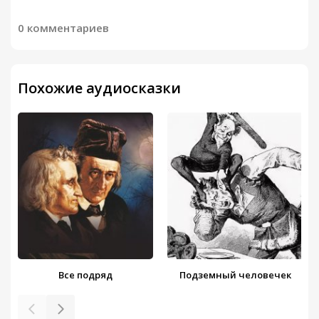
0 комментариев
Похожие аудиосказки
Все подряд
Подземный человечек