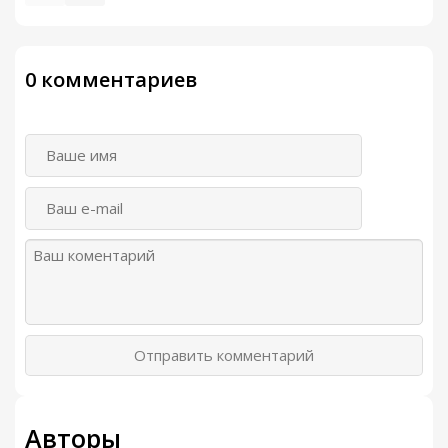
0 комментариев
Отправить комментарий
Авторы