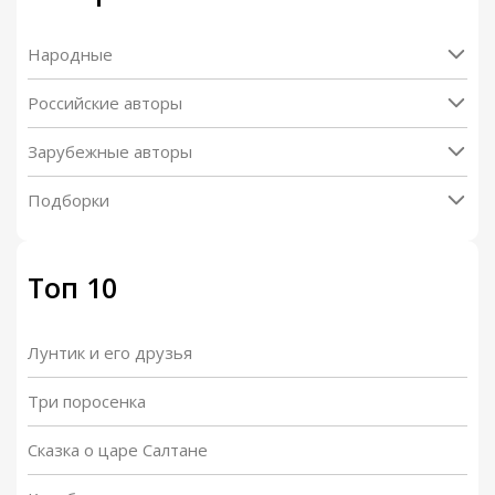
Народные
Российские авторы
Зарубежные авторы
Подборки
Топ 10
Лунтик и его друзья
Три поросенка
Сказка о царе Салтане