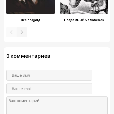
Все подряд
Подземный человечек
0 комментариев