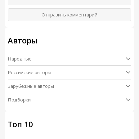
Отправить комментарий
Авторы
Народные
Российские авторы
Зарубежные авторы
Подборки
Топ 10