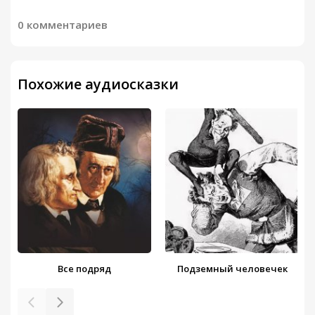
0 комментариев
Похожие аудиосказки
Все подряд
Подземный человечек