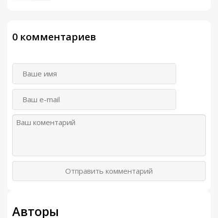
0 комментариев
Отправить комментарий
Авторы