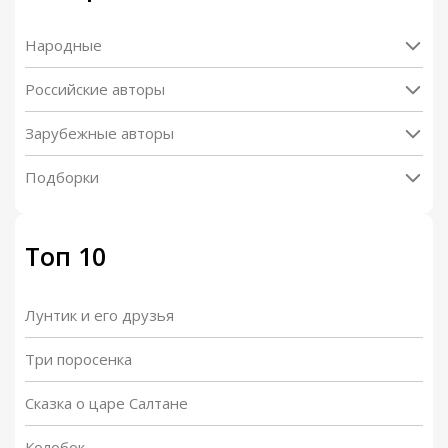
Народные
Российские авторы
Зарубежные авторы
Подборки
Топ 10
Лунтик и его друзья
Три поросенка
Сказка о царе Салтане
Колобок