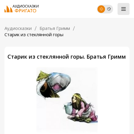
Аудиосказки
Братья Гримм
Старик из стеклянной горы
Старик из стеклянной горы. Братья Гримм