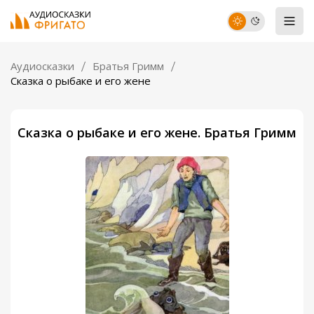
Аудиосказки
Братья Гримм
Сказка о рыбаке и его жене
Сказка о рыбаке и его жене. Братья Гримм