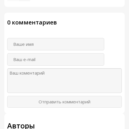
0 комментариев
Отправить комментарий
Авторы