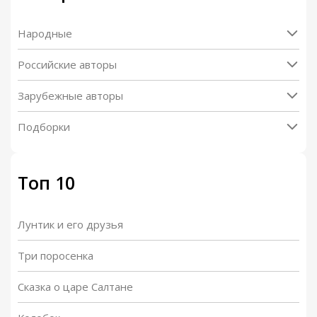
Народные
Российские авторы
Зарубежные авторы
Подборки
Топ 10
Лунтик и его друзья
Три поросенка
Сказка о царе Салтане