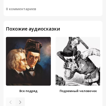
0 комментариев
Похожие аудиосказки
Все подряд
Подземный человечек