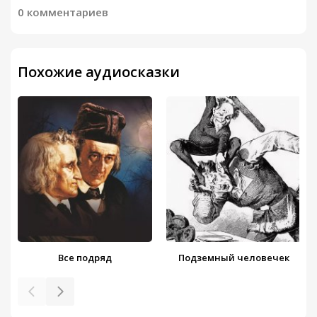
0 комментариев
Похожие аудиосказки
Все подряд
Подземный человечек