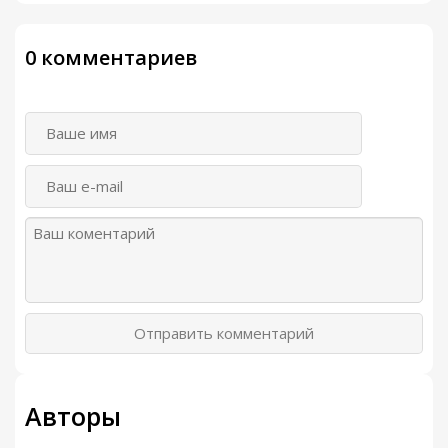
0 комментариев
Отправить комментарий
Авторы