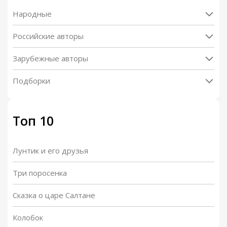
Народные
Российские авторы
Зарубежные авторы
Подборки
Топ 10
Лунтик и его друзья
Три поросенка
Сказка о царе Салтане
Колобок