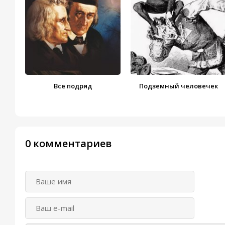
Все подряд
Подземный человечек
0 комментариев