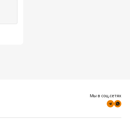
Мы в соц.сетях