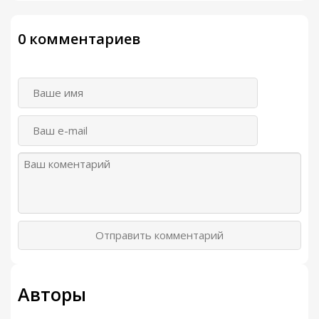
0 комментариев
Отправить комментарий
Авторы