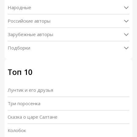
Народные
Российские авторы
Зарубежные авторы
Подборки
Топ 10
Лунтик и его друзья
Три поросенка
Сказка о царе Салтане
Колобок