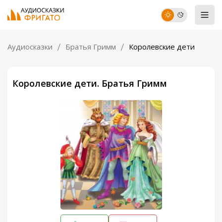
Аудиосказки
Братья Гримм
Королевские дети
Королевские дети. Братья Гримм