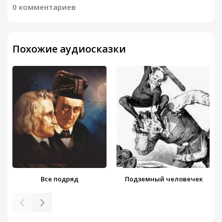
0 комментариев
Похожие аудиосказки
Все подряд
Подземный человечек