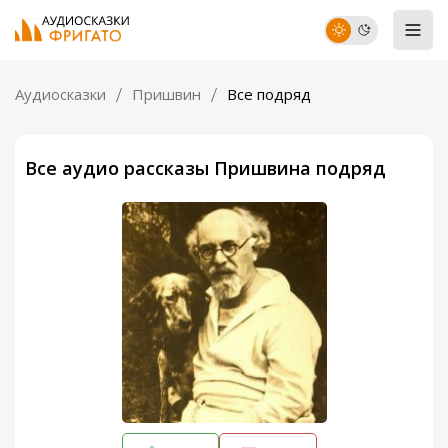
Аудиосказки
Пришвин
Все подряд
Все аудио рассказы Пришвина подряд