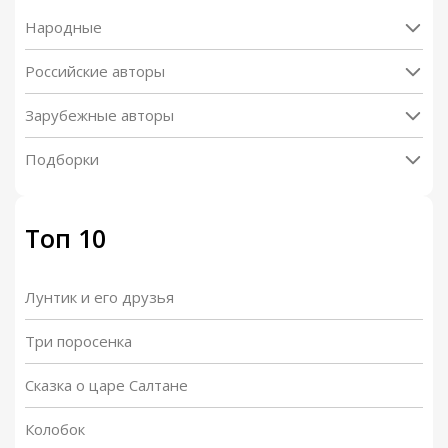
Народные
Российские авторы
Зарубежные авторы
Подборки
Топ 10
Лунтик и его друзья
Три поросенка
Сказка о царе Салтане
Колобок