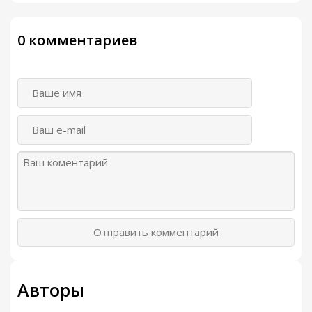
0 комментариев
Отправить комментарий
Авторы