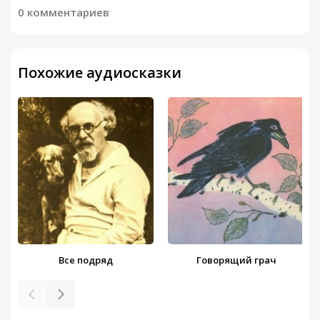
0 комментариев
Похожие аудиосказки
Все подряд
Говорящий грач