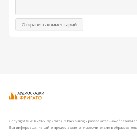
Отправить комментарий
Copyright © 2016-2022 Фригато (Ex Расконяга) - развлекательно-образовате
Вся информация на сайте предоставляется исключительно в образовател