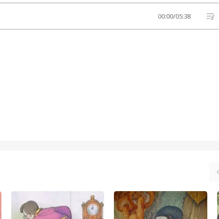
00:00
/
05:38