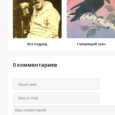
Все подряд
Говорящий грач
0 комментариев