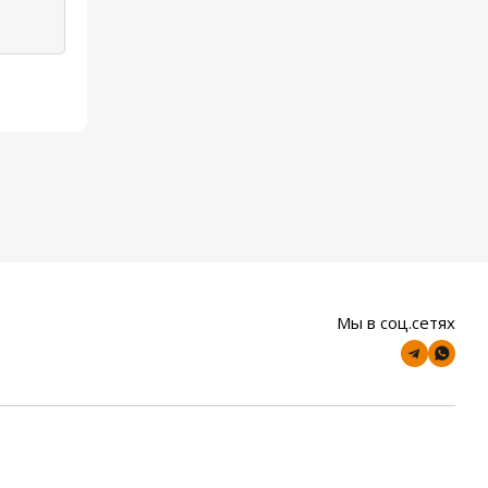
Мы в соц.сетях