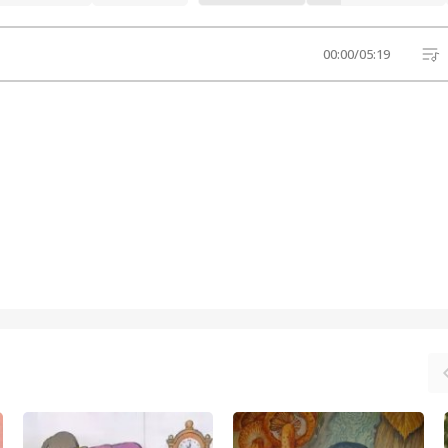
00:00
/
05:19