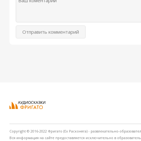
Отправить комментарий
Copyright © 2016-2022 Фригато (Ex Расконяга) - развлекательно-образовате
Вся информация на сайте предоставляется исключительно в образовател