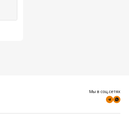
Мы в соц.сетях