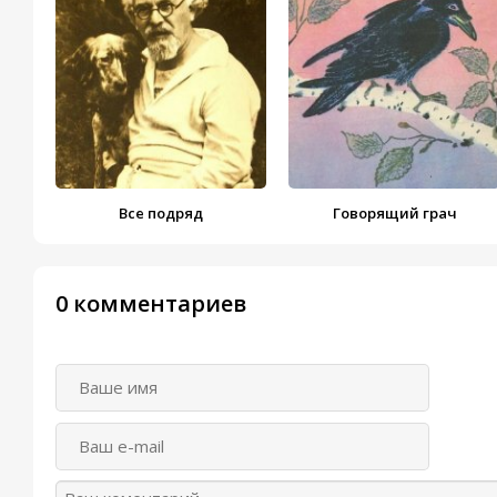
Все подряд
Говорящий грач
0 комментариев