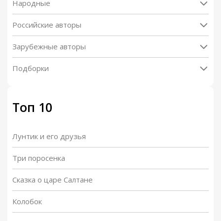
Народные
Российские авторы
Зарубежные авторы
Подборки
Топ 10
Лунтик и его друзья
Три поросенка
Сказка о царе Салтане
Колобок