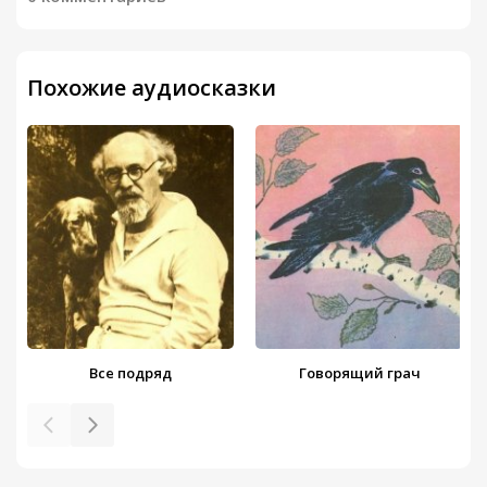
Похожие аудиосказки
Все подряд
Говорящий грач