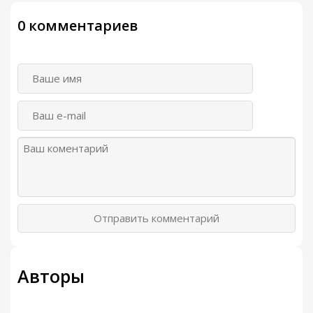
0 комментариев
Отправить комментарий
Авторы