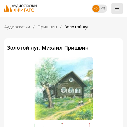
Аудиосказки
Пришвин
Золотой луг
Золотой луг. Михаил Пришвин