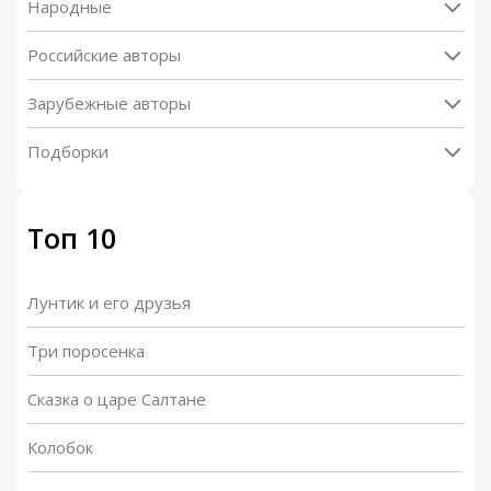
Народные
Российские авторы
Зарубежные авторы
Подборки
Топ 10
Лунтик и его друзья
Три поросенка
Сказка о царе Салтане
Колобок