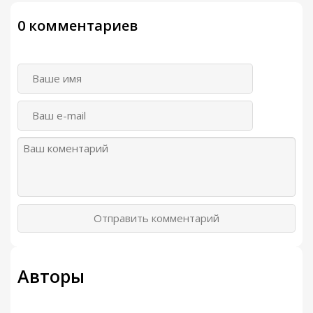
0 комментариев
Отправить комментарий
Авторы