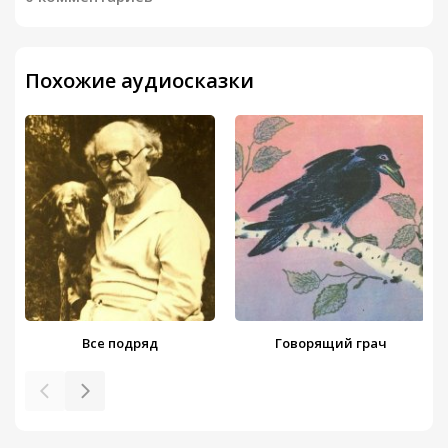
Похожие аудиосказки
Все подряд
Говорящий грач