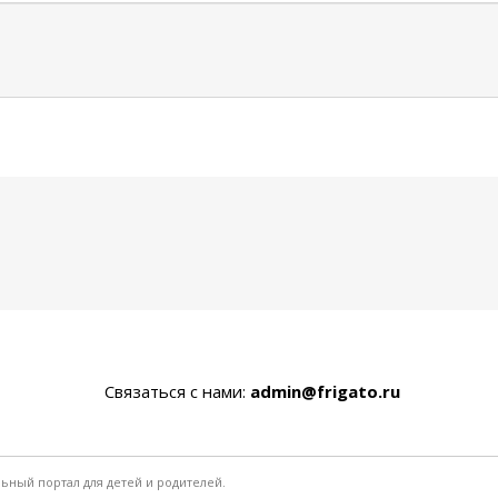
Связаться с нами:
admin@frigato.ru
льный портал для детей и родителей.