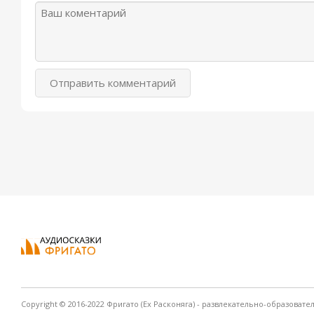
Отправить комментарий
Copyright © 2016-2022 Фригато (Ex Расконяга) - развлекательно-образовате