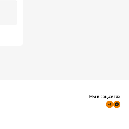
Мы в соц.сетях