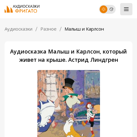
Аудиосказки
Разное
Малыш и Карлсон
Аудиосказка Малыш и Карлсон, который
живет на крыше. Астрид Линдгрен