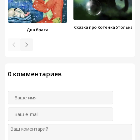
Сказка про Котёнка Уголька
Два брата
0 комментариев