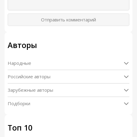
Отправить комментарий
Авторы
Народные
Российские авторы
Зарубежные авторы
Подборки
Топ 10