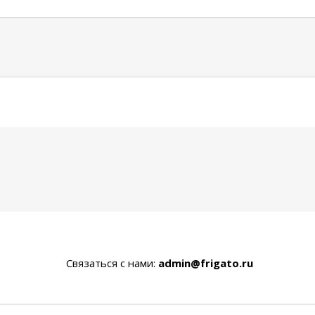
Связаться с нами:
admin@frigato.ru