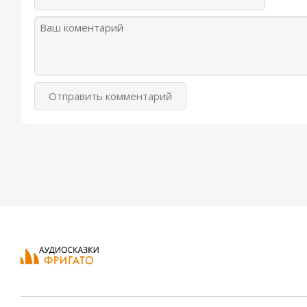
Отправить комментарий