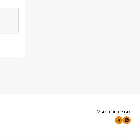
Мы в соц.сетях