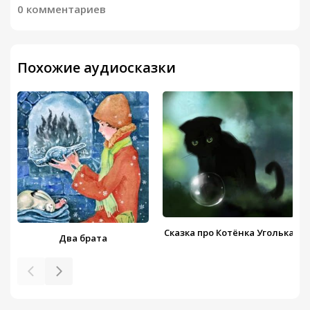
0 комментариев
Похожие аудиосказки
Сказка про Котёнка Уголька
Два брата