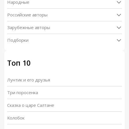
Народные
Российские авторы
Зарубежные авторы
Подборки
Топ 10
Лунтик и его друзья
Три поросенка
Сказка о царе Салтане
Колобок