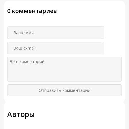
0 комментариев
Отправить комментарий
Авторы