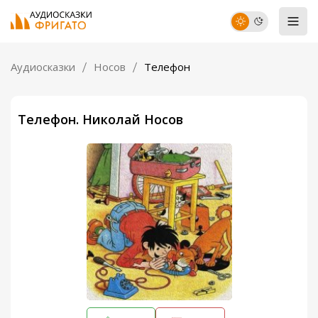
Аудиосказки
Носов
Телефон
Телефон. Николай Носов