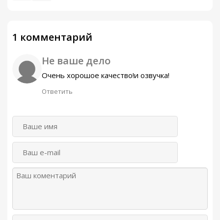
1 комментарий
Не ваше дело
Очень хорошое качество!и озвучка!
Ответить