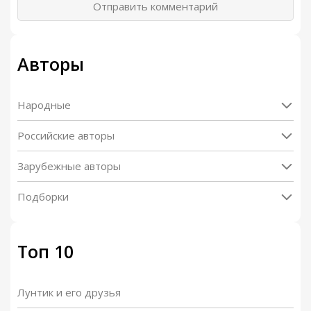
Отправить комментарий
Авторы
Народные
Российские авторы
Зарубежные авторы
Подборки
Топ 10
Лунтик и его друзья