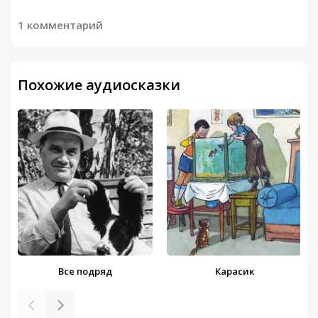
1 комментарий
Похожие аудиосказки
Все подряд
Карасик