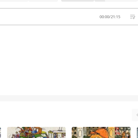
00:00
/
21:15