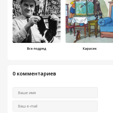
Все подряд
Карасик
0 комментариев