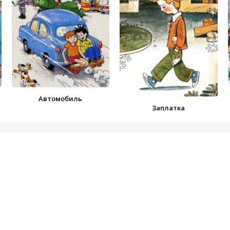
Автомобиль
Заплатка