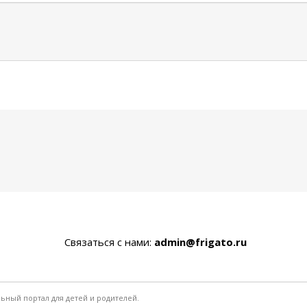
Связаться с нами:
admin@frigato.ru
льный портал для детей и родителей.