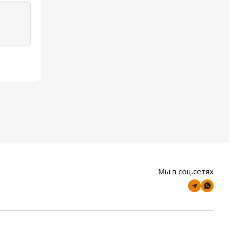
Мы в соц.сетях