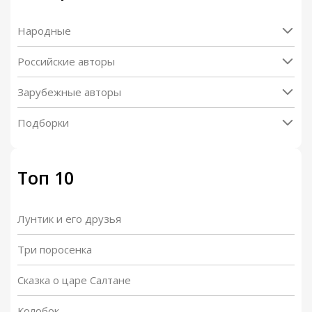
Народные
Российские авторы
Зарубежные авторы
Подборки
Топ 10
Лунтик и его друзья
Три поросенка
Сказка о царе Салтане
Колобок