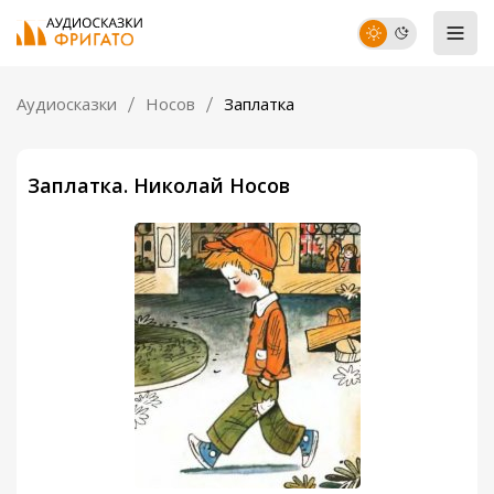
Аудиосказки
Носов
Заплатка
Заплатка. Николай Носов