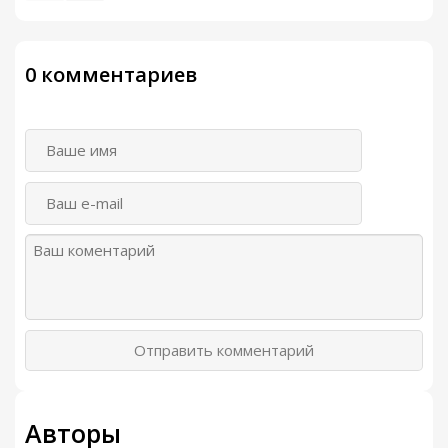
0 комментариев
Отправить комментарий
Авторы