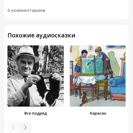
0 комментариев
Похожие аудиосказки
Все подряд
Карасик