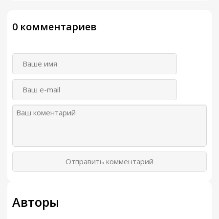
0 комментариев
Отправить комментарий
Авторы