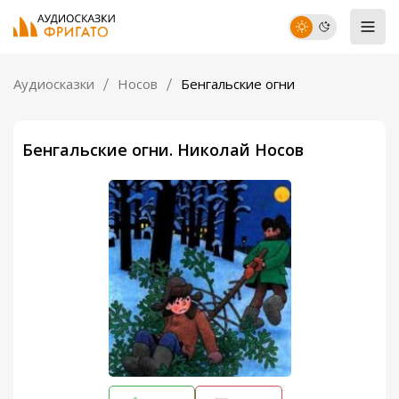
Аудиосказки
Носов
Бенгальские огни
Бенгальские огни. Николай Носов