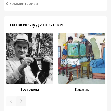
0 комментариев
Похожие аудиосказки
Все подряд
Карасик