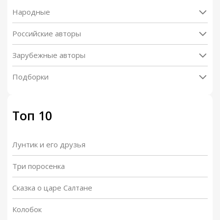
Народные
Российские авторы
Зарубежные авторы
Подборки
Топ 10
Лунтик и его друзья
Три поросенка
Сказка о царе Салтане
Колобок