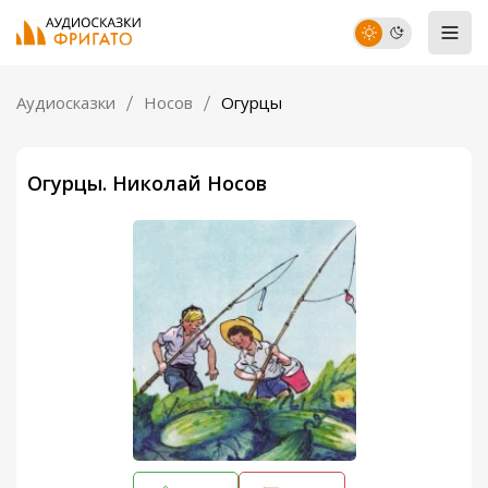
Аудиосказки
Носов
Огурцы
Огурцы. Николай Носов