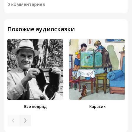
0 комментариев
Похожие аудиосказки
Все подряд
Карасик