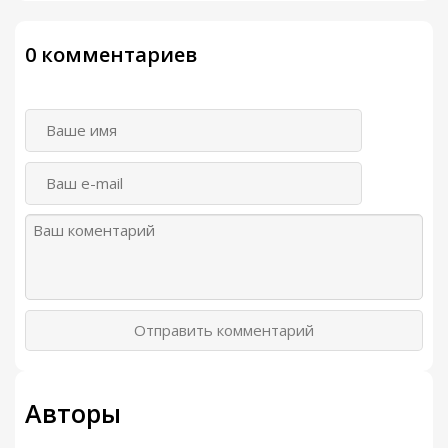
0 комментариев
Отправить комментарий
Авторы