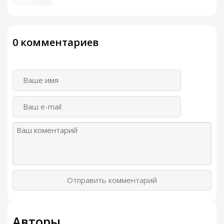
0 комментариев
Отправить комментарий
Авторы