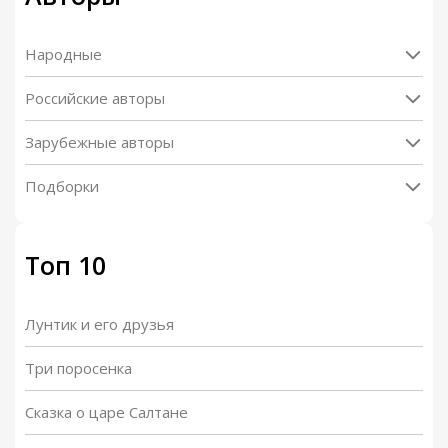
Народные
Российские авторы
Зарубежные авторы
Подборки
Топ 10
Лунтик и его друзья
Три поросенка
Сказка о царе Салтане