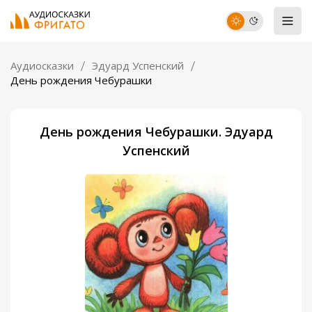
Аудиосказки
Эдуард Успенский
День рождения Чебурашки
День рождения Чебурашки. Эдуард
Успенский