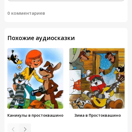
0 комментариев
Похожие аудиосказки
Каникулы в простоквашино
Зима в Простоквашино