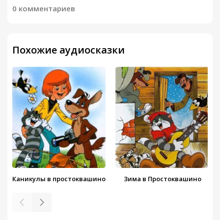
0 комментариев
Похожие аудиосказки
Каникулы в простоквашино
Зима в Простоквашино