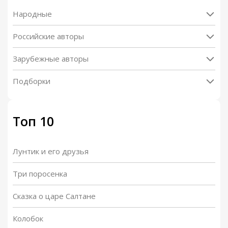
Народные
Российские авторы
Зарубежные авторы
Подборки
Топ 10
Лунтик и его друзья
Три поросенка
Сказка о царе Салтане
Колобок