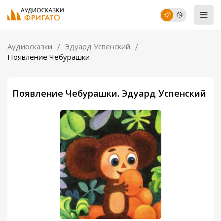
Аудиосказки
Эдуард Успенский
Появление Чебурашки
Появление Чебурашки. Эдуард Успенский