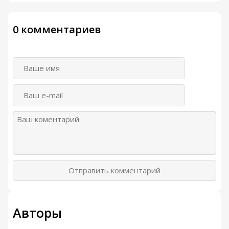
0 комментариев
Отправить комментарий
Авторы