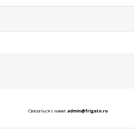
Связаться с нами:
admin@frigato.ru