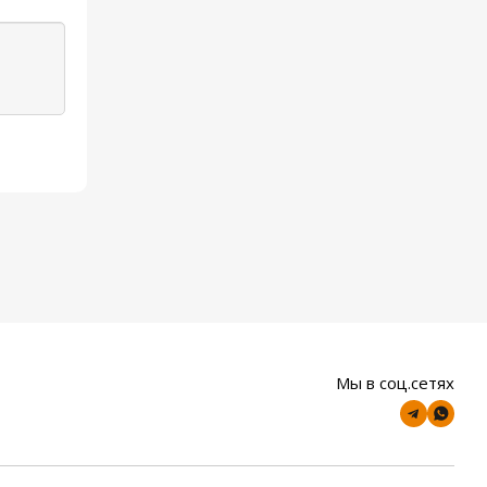
Мы в соц.сетях