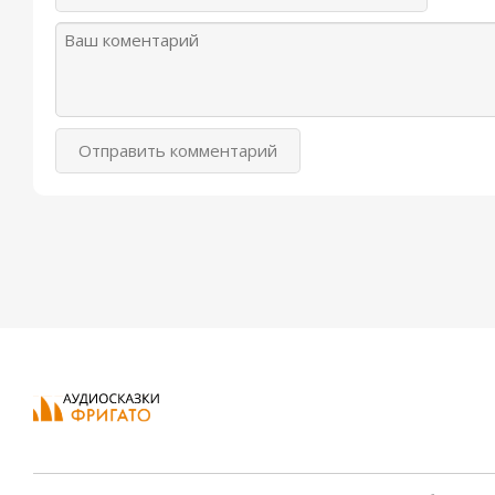
Отправить комментарий