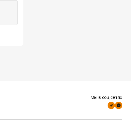
Мы в соц.сетях