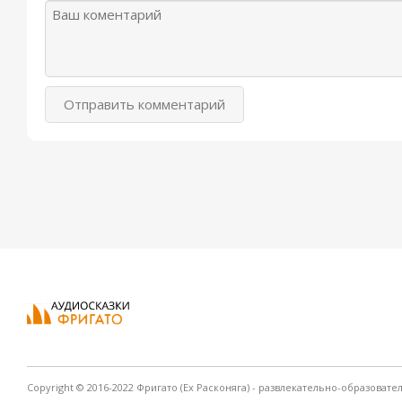
Отправить комментарий
Copyright © 2016-2022 Фригато (Ex Расконяга) - развлекательно-образовате