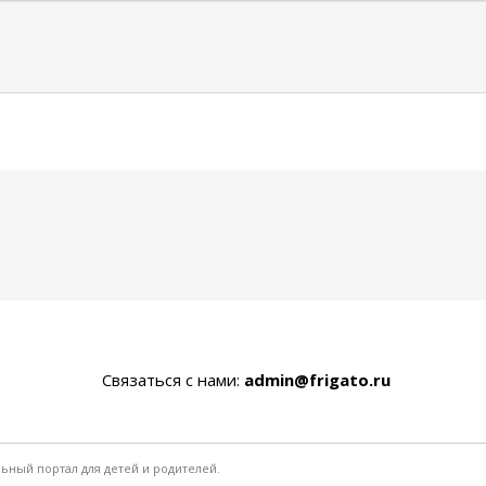
Связаться с нами:
admin@frigato.ru
льный портал для детей и родителей.