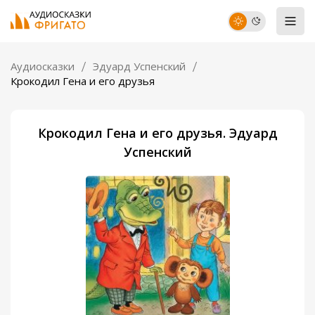
Аудиосказки
Эдуард Успенский
Крокодил Гена и его друзья
Крокодил Гена и его друзья. Эдуард
Успенский