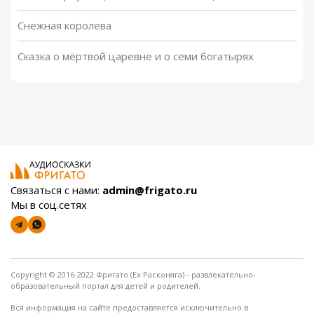
Снежная королева
Сказка о мёртвой царевне и о семи богатырях
Связаться с нами:
admin@frigato.ru
Мы в соц.сетях
Copyright © 2016-2022 Фригато (Ex Расконяга) - развлекательно-
образовательный портал для детей и родителей.
Вся информация на сайте предоставляется исключительно в