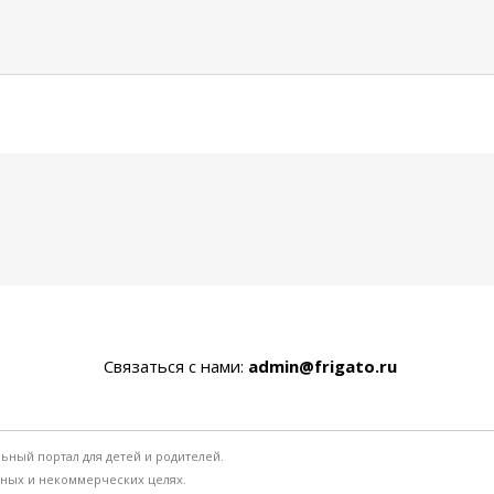
Связаться с нами:
admin@frigato.ru
льный портал для детей и родителей.
ьных и некоммерческих целях.