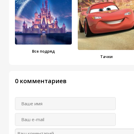
Все подряд
Тачки
0 комментариев