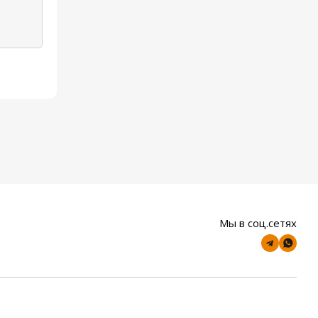
Мы в соц.сетях