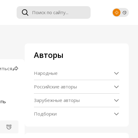
Авторы
иться
Народные
Российские авторы
Зарубежные авторы
ить
Подборки