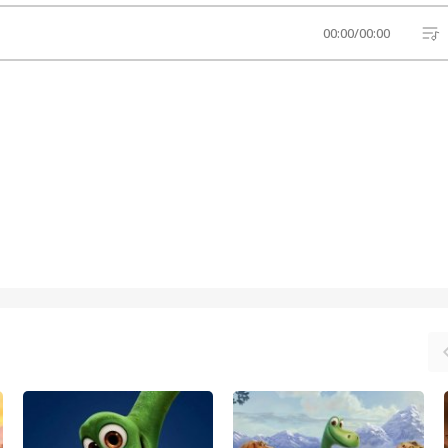
00:00
/
00:00