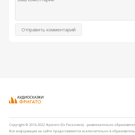
Отправить комментарий
Copyright © 2016-2022 Фригато (Ex Расконяга) - развлекательно-образовате
Вся информация на сайте предоставляется исключительно в образовател