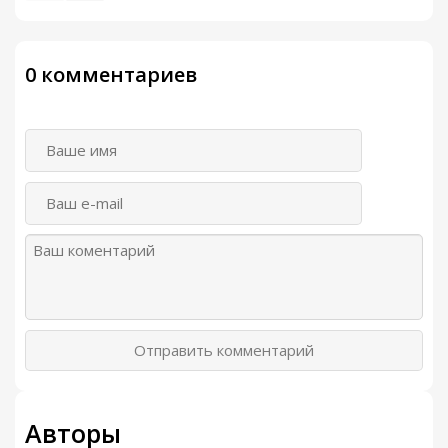
0 комментариев
Отправить комментарий
Авторы