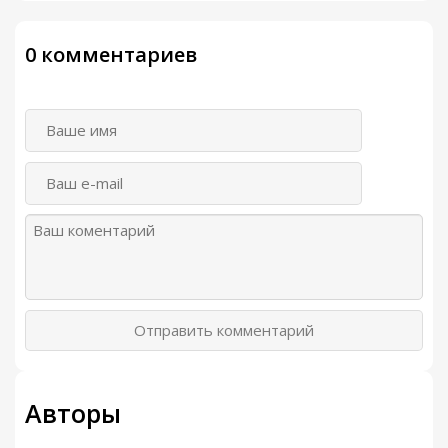
0 комментариев
Отправить комментарий
Авторы