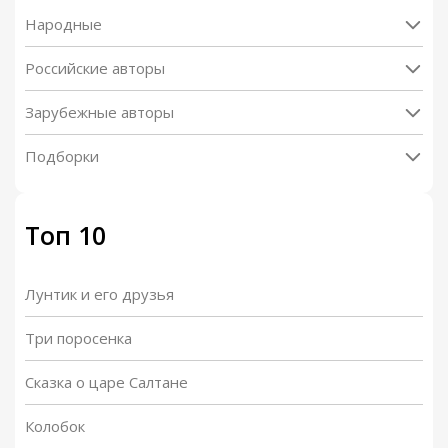
Народные
Российские авторы
Зарубежные авторы
Подборки
Топ 10
Лунтик и его друзья
Три поросенка
Сказка о царе Салтане
Колобок