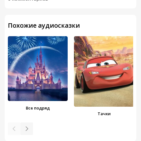
Похожие аудиосказки
Все подряд
Тачки