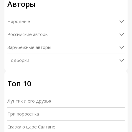
Авторы
Народные
Российские авторы
Зарубежные авторы
Подборки
Топ 10
Лунтик и его друзья
Три поросенка
Сказка о царе Салтане