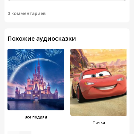
0 комментариев
Похожие аудиосказки
Все подряд
Тачки