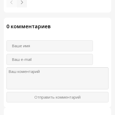
0 комментариев
Отправить комментарий