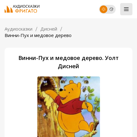
Аудиосказки
Дисней
Винни-Пух и медовое дерево
Винни-Пух и медовое дерево. Уолт
Дисней