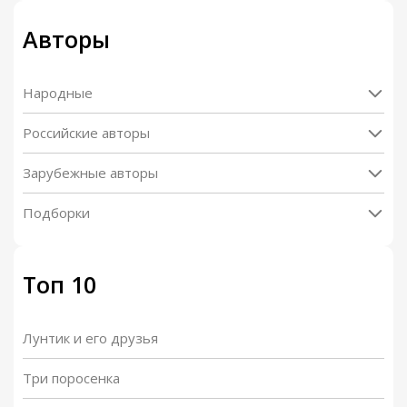
Авторы
Народные
Российские авторы
Зарубежные авторы
Подборки
Топ 10
Лунтик и его друзья
Три поросенка