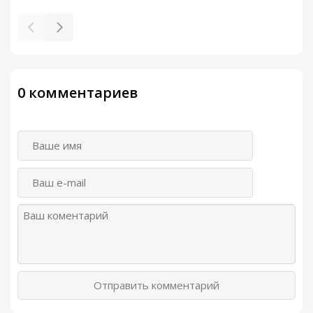
0 комментариев
Отправить комментарий