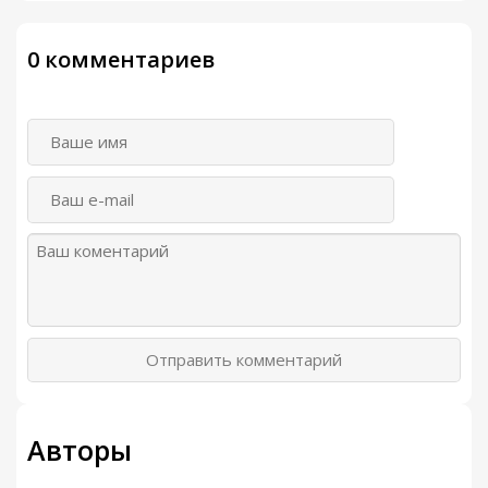
0 комментариев
Отправить комментарий
Авторы