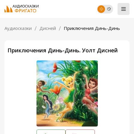
Аудиосказки
Дисней
Приключения Динь-Динь
Приключения Динь-Динь. Уолт Дисней