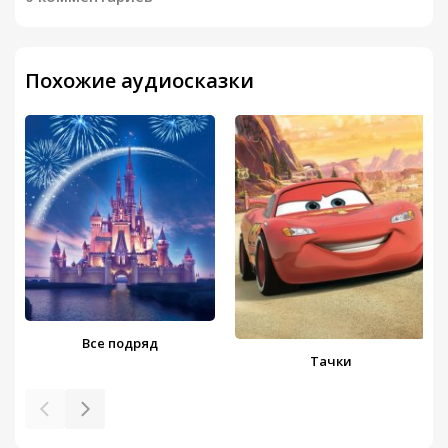
Похожие аудиосказки
Все подряд
Тачки