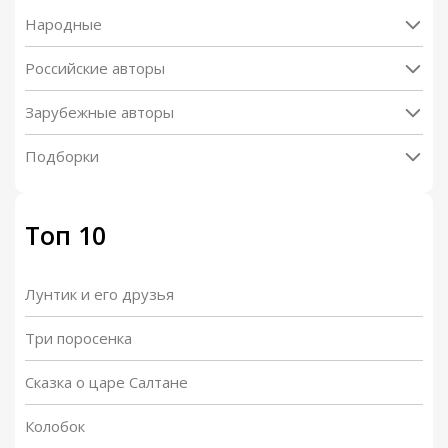
Народные
Российские авторы
Зарубежные авторы
Подборки
Топ 10
Лунтик и его друзья
Три поросенка
Сказка о царе Салтане
Колобок