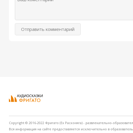
Отправить комментарий
Copyright © 2016-2022 Фригато (Ex Расконяга) - развлекательно-образовате
Вся информация на сайте предоставляется исключительно в образовател