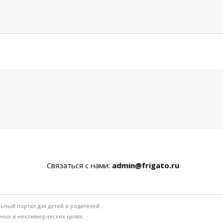
Связаться с нами:
admin@frigato.ru
льный портал для детей и родителей.
ьных и некоммерческих целях.