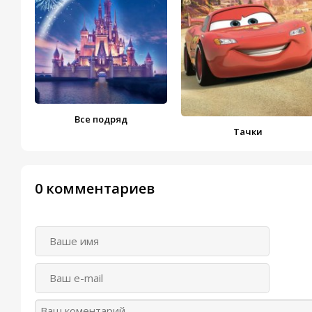
Все подряд
Тачки
0 комментариев