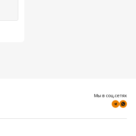
Мы в соц.сетях