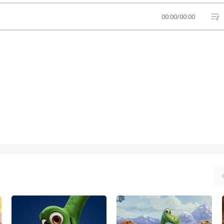
00:00
/
00:00