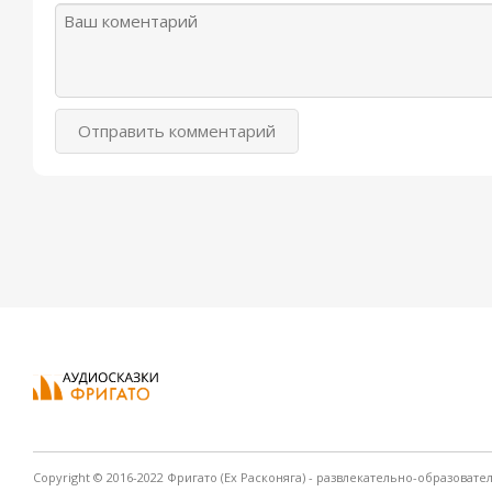
Отправить комментарий
Copyright © 2016-2022 Фригато (Ex Расконяга) - развлекательно-образовате