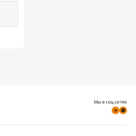
Мы в соц.сетях