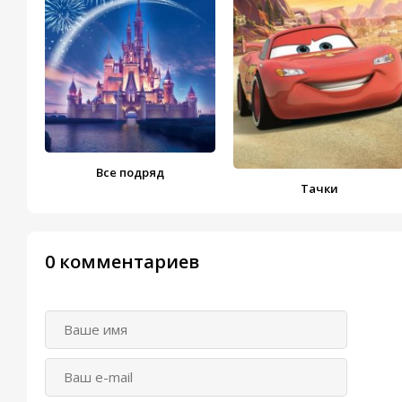
Все подряд
Тачки
0 комментариев