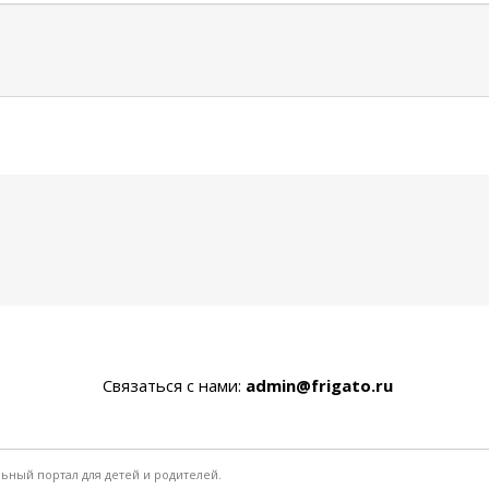
Связаться с нами:
admin@frigato.ru
льный портал для детей и родителей.