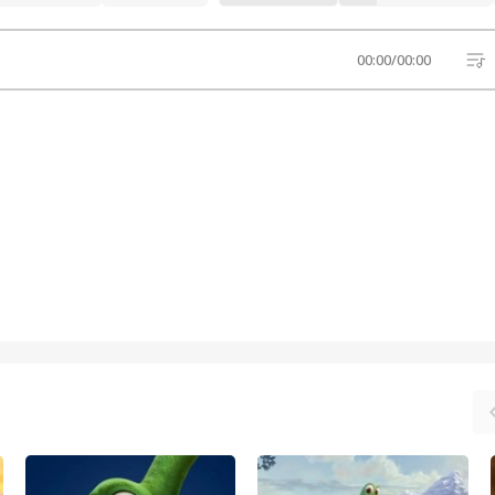
00:00
/
00:00