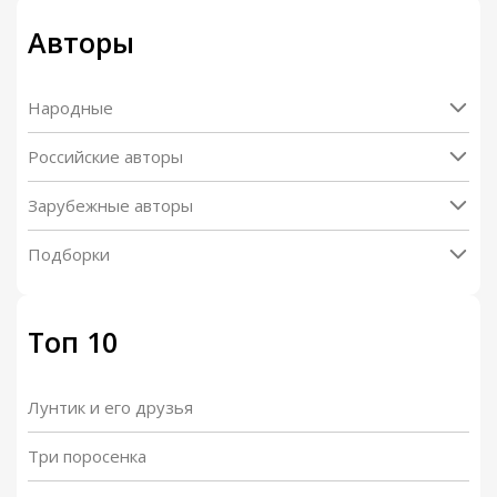
Авторы
Народные
Российские авторы
Зарубежные авторы
Подборки
Топ 10
Лунтик и его друзья
Три поросенка