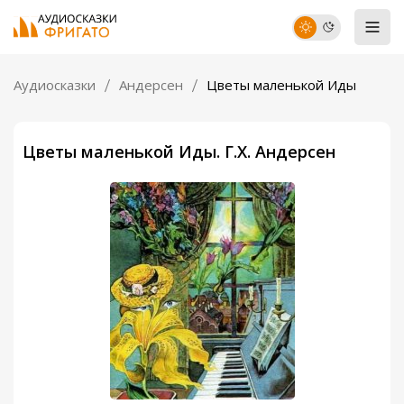
Аудиосказки
Андерсен
Цветы маленькой Иды
Цветы маленькой Иды. Г.Х. Андерсен