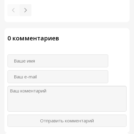
0 комментариев
Отправить комментарий