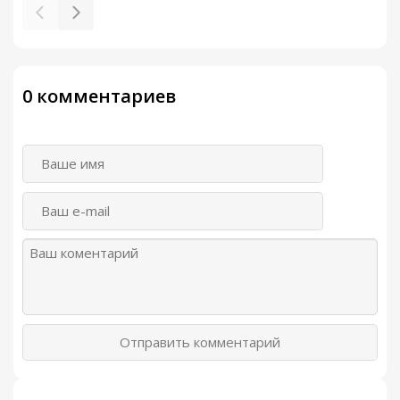
0 комментариев
Отправить комментарий