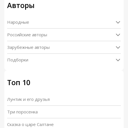
Авторы
Народные
Российские авторы
Зарубежные авторы
Подборки
Топ 10
Лунтик и его друзья
Три поросенка
Сказка о царе Салтане