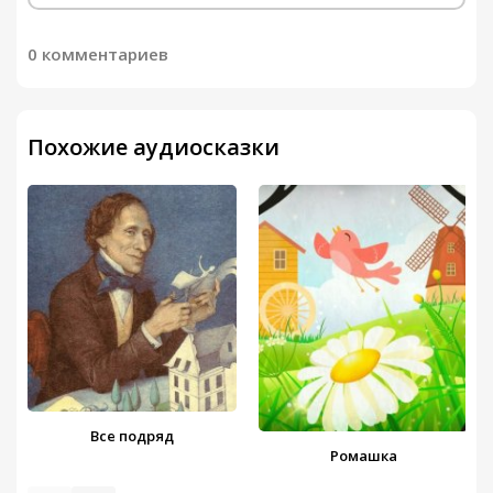
0 комментариев
Похожие аудиосказки
Все подряд
Ромашка