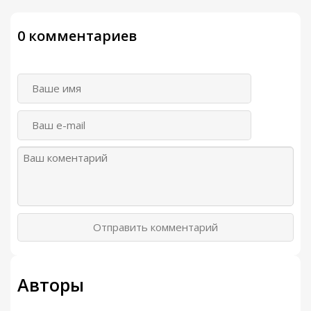
0 комментариев
Отправить комментарий
Авторы