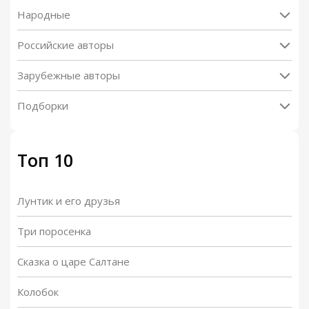
Народные
Российские авторы
Зарубежные авторы
Подборки
Топ 10
Лунтик и его друзья
Три поросенка
Сказка о царе Салтане
Колобок