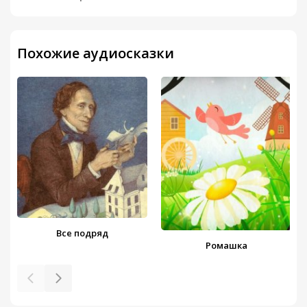
Похожие аудиосказки
Все подряд
Ромашка