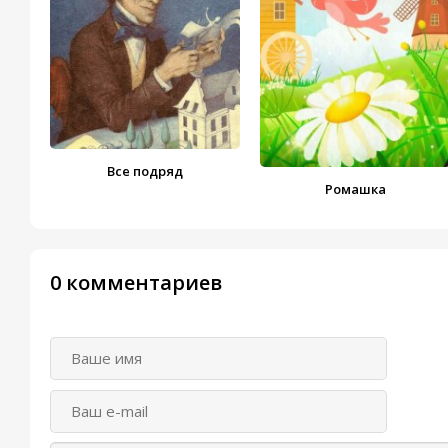
Все подряд
Ромашка
0 комментариев