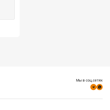
Мы в соц.сетях