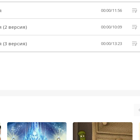
я
00:00
/
11:56
 (2 версия)
00:00
/
10:09
 (3 версия)
00:00
/
13:23