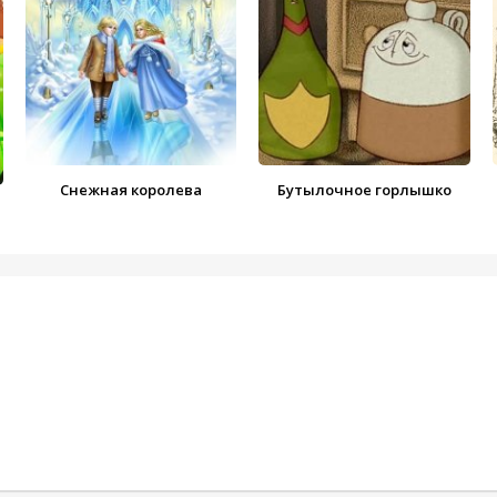
Снежная королева
Бутылочное горлышко