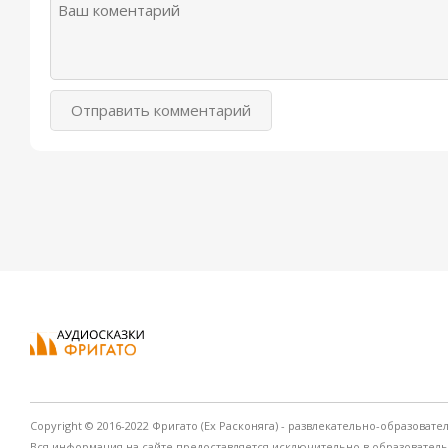
Отправить комментарий
Copyright © 2016-2022 Фригато (Ex Расконяга) - развлекательно-образовате
Вся информация на сайте предоставляется исключительно в образовател