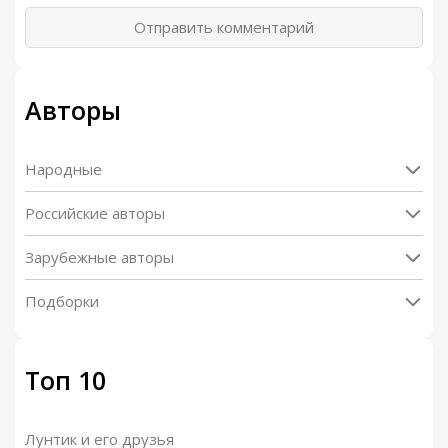
Отправить комментарий
Авторы
Народные
Российские авторы
Зарубежные авторы
Подборки
Топ 10
Лунтик и его друзья