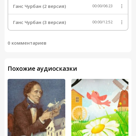
Ганс Чурбан (2 версия)
00:00
/
06:23
Ганс Чурбан (3 версия)
00:00
/
12:52
0 комментариев
Похожие аудиосказки