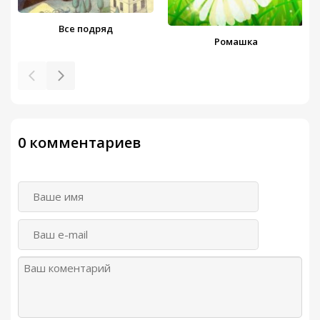
Все подряд
Ромашка
0 комментариев