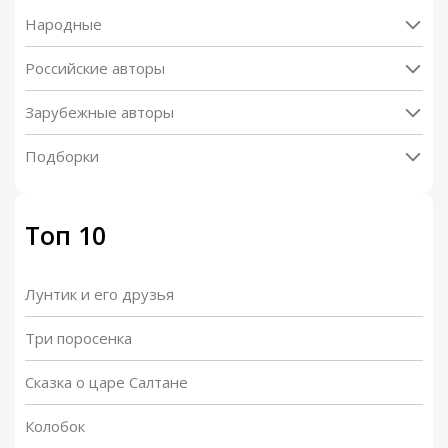
Народные
Российские авторы
Зарубежные авторы
Подборки
Топ 10
Лунтик и его друзья
Три поросенка
Сказка о царе Салтане
Колобок