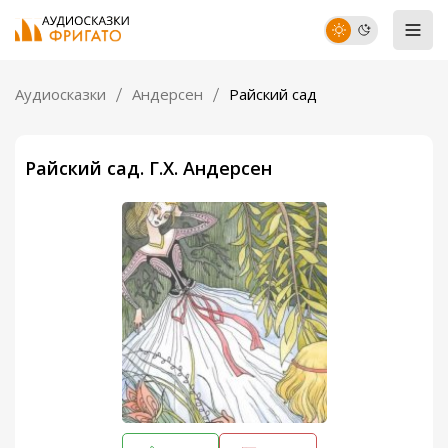
Аудиосказки
Андерсен
Райский сад
Райский сад. Г.Х. Андерсен