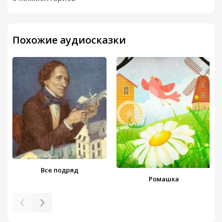
Похожие аудиосказки
Все подряд
Ромашка