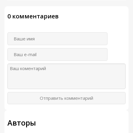
0 комментариев
Отправить комментарий
Авторы