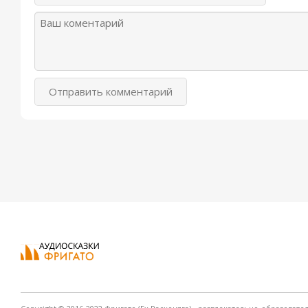
Отправить комментарий