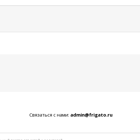
Связаться с нами:
admin@frigato.ru