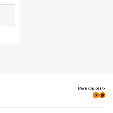
Мы в соц.сетях