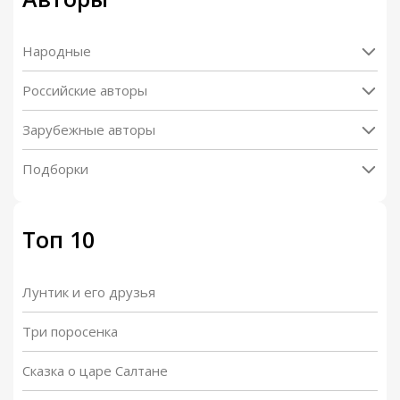
Народные
Российские авторы
Зарубежные авторы
Подборки
Топ 10
Лунтик и его друзья
Три поросенка
Сказка о царе Салтане