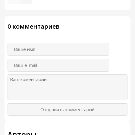
0 комментариев
Отправить комментарий
Авторы