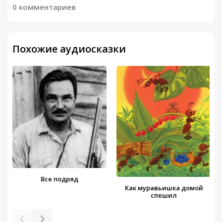
0 комментариев
Похожие аудиосказки
Все подряд
Как муравьишка домой
спешил