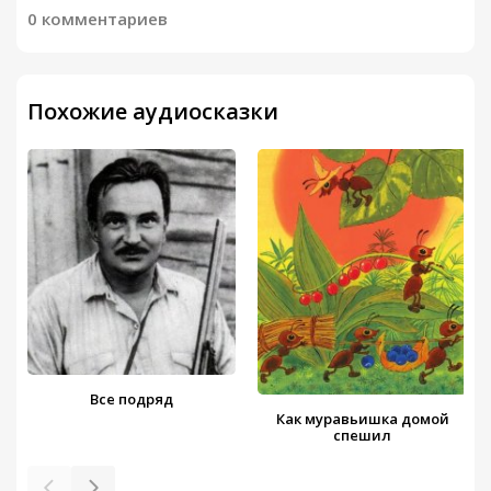
0 комментариев
Похожие аудиосказки
Все подряд
Как муравьишка домой
спешил