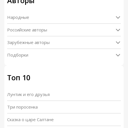
Авторы
Народные
Российские авторы
Зарубежные авторы
Подборки
Топ 10
Лунтик и его друзья
Три поросенка
Сказка о царе Салтане