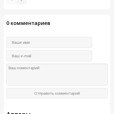
0 комментариев
Отправить комментарий