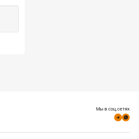
Мы в соц.сетях