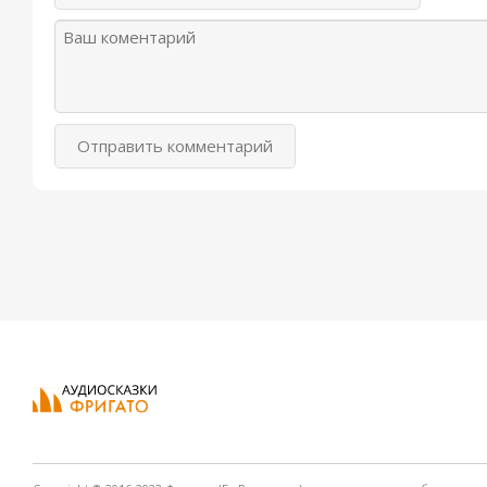
Отправить комментарий