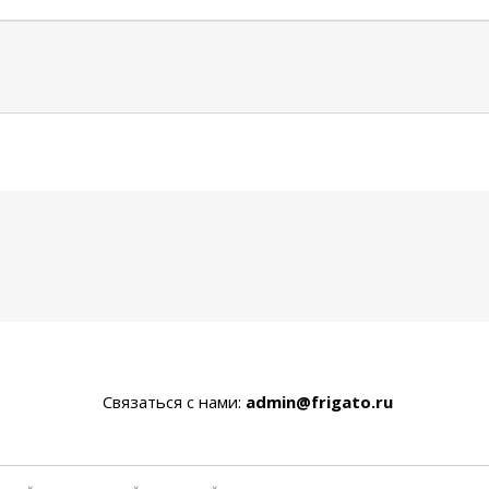
Связаться с нами:
admin@frigato.ru